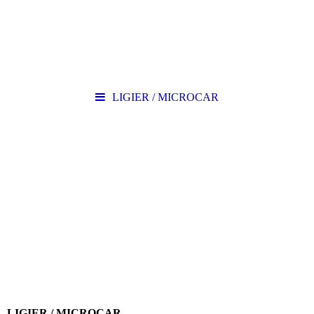
LIGIER / MICROCAR
LIGIER / MICROCAR