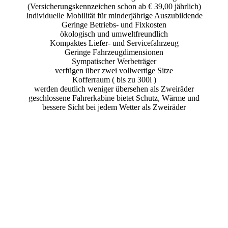
(Versicherungskennzeichen schon ab € 39,00 jährlich)
Individuelle Mobilität für minderjährige Auszubildende
Geringe Betriebs- und Fixkosten
ökologisch und umweltfreundlich
Kompaktes Liefer- und Servicefahrzeug
Geringe Fahrzeugdimensionen
Sympatischer Werbeträger
verfügen über zwei vollwertige Sitze
Kofferraum ( bis zu 300l )
werden deutlich weniger übersehen als Zweiräder
geschlossene Fahrerkabine bietet Schutz, Wärme und
bessere Sicht bei jedem Wetter als Zweiräder